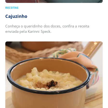
RECEITAS
Cajuzinho
Conheça o queridinho dos doces, confira a receita
enviada pela Karinni Speck.