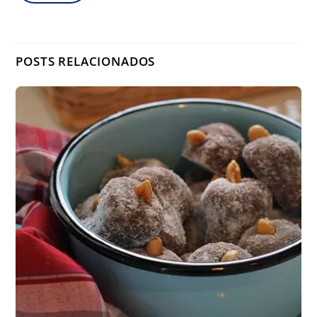
POSTS RELACIONADOS