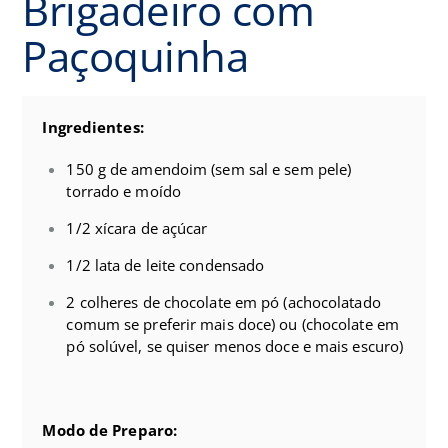
Brigadeiro com
Paçoquinha
Ingredientes:
150 g de amendoim (sem sal e sem pele)
torrado e moído
1/2 xícara de açúcar
1/2 lata de leite condensado
2 colheres de chocolate em pó (achocolatado
comum se preferir mais doce) ou (chocolate em
pó solúvel, se quiser menos doce e mais escuro)
Modo de Preparo: