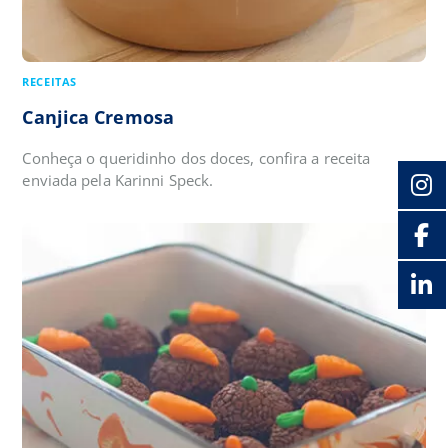
RECEITAS
Canjica Cremosa
Conheça o queridinho dos doces, confira a receita
enviada pela Karinni Speck.