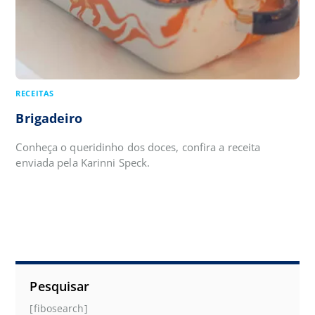
RECEITAS
Brigadeiro
Conheça o queridinho dos doces, confira a receita
enviada pela Karinni Speck.
Pesquisar
[fibosearch]