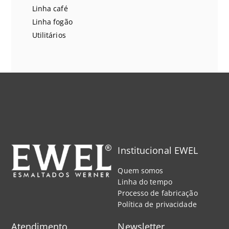
Linha café
Linha fogão
Utilitários
Institucional EWEL
Quem somos
Linha do tempo
Processo de fabricação
Política de privacidade
Atendimento
Newsletter