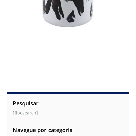
Pesquisar
[fibosearch]
Navegue por categoria