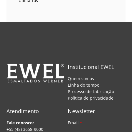
Utilitários
Institucional EWEL
Quem somos
Linha do tempo
Processo de fabricação
Política de privacidade
Atendimento
Newsletter
Fale conosco:
Email
*
+55 (48) 3658-9000