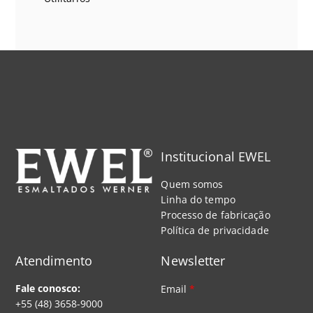
Institucional EWEL
Quem somos
Linha do tempo
Processo de fabricação
Política de privacidade
Atendimento
Newsletter
Fale conosco:
Email
*
+55 (48) 3658-9000