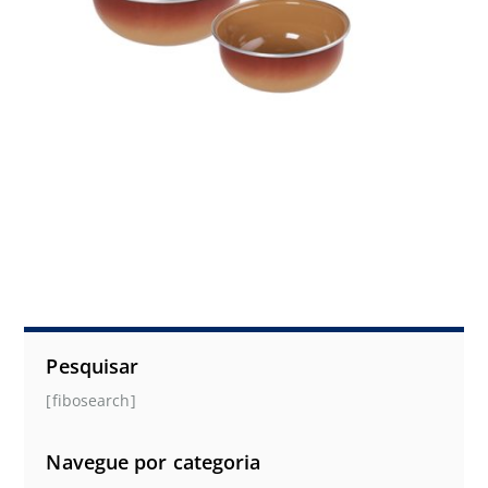
Pesquisar
[fibosearch]
Navegue por categoria