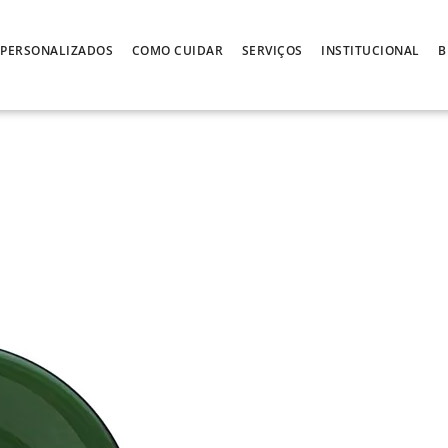
PERSONALIZADOS
COMO CUIDAR
SERVIÇOS
INSTITUCIONAL
B