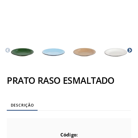
PRATO RASO ESMALTADO
DESCRIÇÃO
Código: