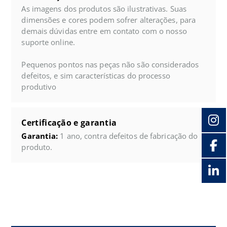
As imagens dos produtos são ilustrativas. Suas
dimensões e cores podem sofrer alterações, para
demais dúvidas entre em contato com o nosso
suporte online.
Pequenos pontos nas peças não são considerados
defeitos, e sim características do processo
produtivo
Certificação e garantia
Garantia:
1 ano, contra defeitos de fabricação do
produto.