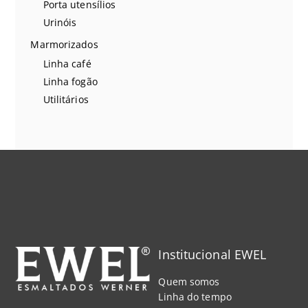
Porta utensílios
Urinóis
Marmorizados
Linha café
Linha fogão
Utilitários
Institucional EWEL
Quem somos
Linha do tempo