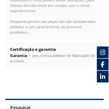
demais dúvidas entre em contato com o nosso
suporte online.
Pequenos pontos nas peças não são considerados
defeitos, e sim características do processo
produtivo.
Certificação e garantia
Garantia:
1 ano, contra defeitos de fabricação do
produto.
Pesquisar