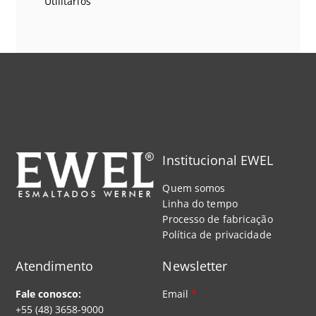
Utilitários
Institucional EWEL
Quem somos
Linha do tempo
Processo de fabricação
Política de privacidade
Atendimento
Newsletter
Fale conosco:
Email
*
+55 (48) 3658-9000