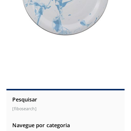
Pesquisar
[fibosearch]
Navegue por categoria