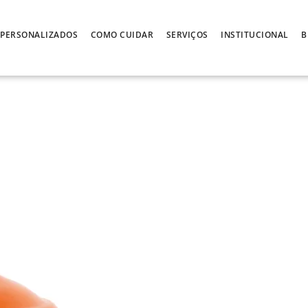
PERSONALIZADOS
COMO CUIDAR
SERVIÇOS
INSTITUCIONAL
B