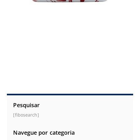
Pesquisar
[fibosearch]
Navegue por categoria