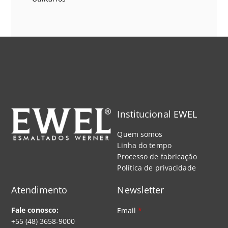
Institucional EWEL
Quem somos
Linha do tempo
Processo de fabricação
Política de privacidade
Atendimento
Newsletter
Fale conosco:
Email
*
+55 (48) 3658-9000