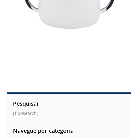
Pesquisar
[fibosearch]
Navegue por categoria