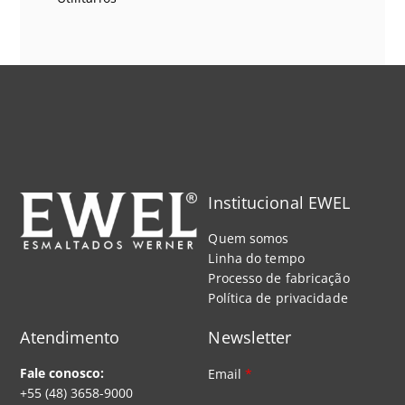
Institucional EWEL
Quem somos
Linha do tempo
Processo de fabricação
Política de privacidade
Atendimento
Newsletter
Fale conosco:
Email
*
+55 (48) 3658-9000