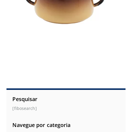
Pesquisar
[fibosearch]
Navegue por categoria