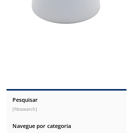
Pesquisar
[fibosearch]
Navegue por categoria