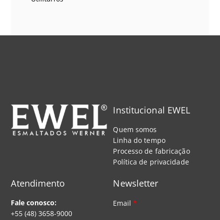
Institucional EWEL
Quem somos
Linha do tempo
Processo de fabricação
Política de privacidade
Atendimento
Newsletter
Fale conosco:
Email
*
+55 (48) 3658-9000