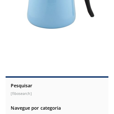
Pesquisar
[fibosearch]
Navegue por categoria