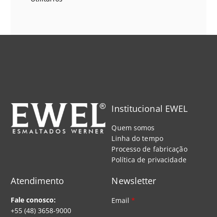
Institucional EWEL
Quem somos
Linha do tempo
Processo de fabricação
Política de privacidade
Atendimento
Newsletter
Fale conosco:
Email
*
+55 (48) 3658-9000